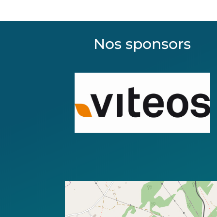
Nos sponsors