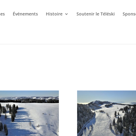
tes
Événements
Histoire
Soutenir le Téléski
Spons