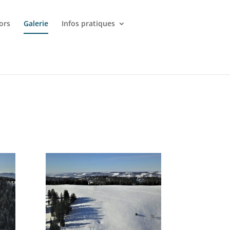
ors
Galerie
Infos pratiques