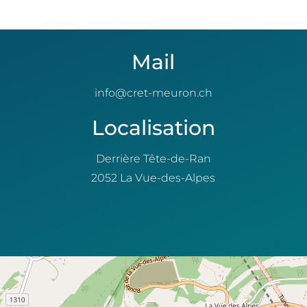
Mail
info@cret-meuron.ch
Localisation
Derrière Tête-de-Ran
2052 La Vue-des-Alpes