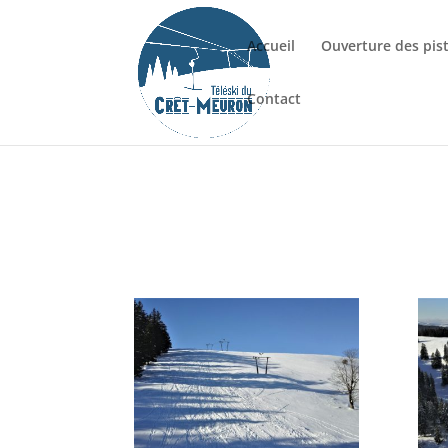
Accueil
Ouverture des pis
Contact