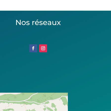
Nos réseaux